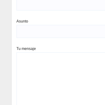
Asunto
Tu mensaje