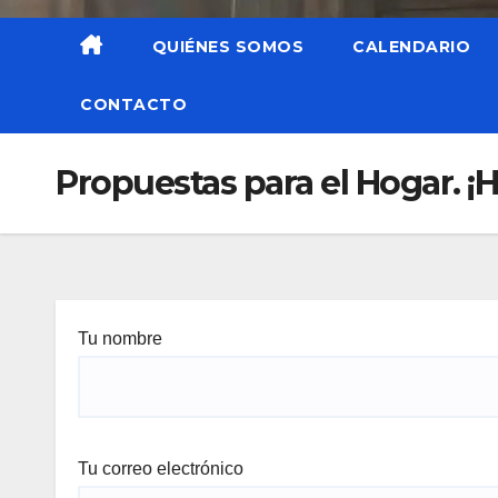
QUIÉNES SOMOS
CALENDARIO
CONTACTO
Propuestas para el Hogar. ¡H
Tu nombre
Tu correo electrónico