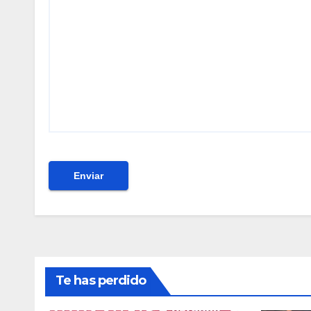
Te has perdido