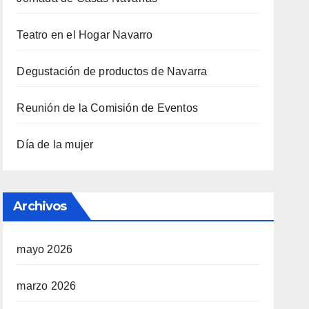
Teatro en el Hogar Navarro
Degustación de productos de Navarra
Reunión de la Comisión de Eventos
Día de la mujer
Archivos
mayo 2026
marzo 2026