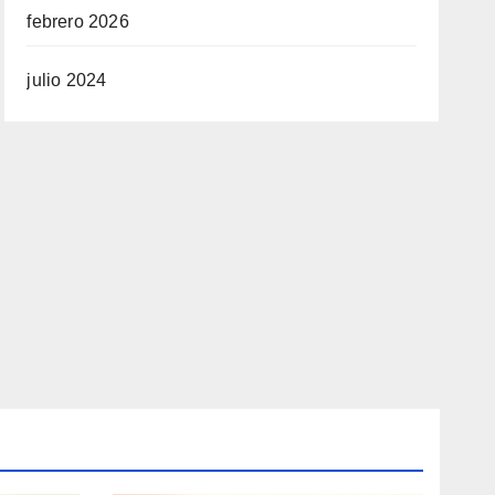
febrero 2026
julio 2024