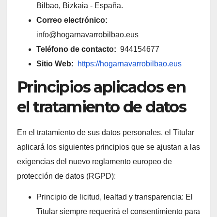
Bilbao, Bizkaia - España.
Correo electrónico:
info@hogarnavarrobilbao.eus
Teléfono de contacto:
944154677
Sitio Web:
https://hogarnavarrobilbao.eus
Principios aplicados en
el tratamiento de datos
En el tratamiento de sus datos personales, el Titular
aplicará los siguientes principios que se ajustan a las
exigencias del nuevo reglamento europeo de
protección de datos (RGPD):
Principio de licitud, lealtad y transparencia: El
Titular siempre requerirá el consentimiento para