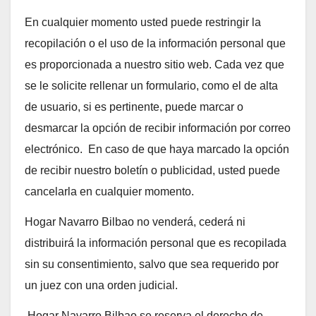
En cualquier momento usted puede restringir la
recopilación o el uso de la información personal que
es proporcionada a nuestro sitio web. Cada vez que
se le solicite rellenar un formulario, como el de alta
de usuario, si es pertinente, puede marcar o
desmarcar la opción de recibir información por correo
electrónico. En caso de que haya marcado la opción
de recibir nuestro boletín o publicidad, usted puede
cancelarla en cualquier momento.
Hogar Navarro Bilbao no venderá, cederá ni
distribuirá la información personal que es recopilada
sin su consentimiento, salvo que sea requerido por
un juez con una orden judicial.
Hogar Navarro Bilbao se reserva el derecho de