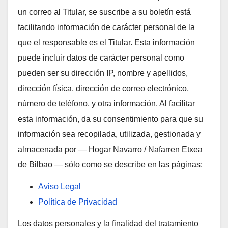
un correo al Titular, se suscribe a su boletín está
facilitando información de carácter personal de la
que el responsable es el Titular. Esta información
puede incluir datos de carácter personal como
pueden ser su dirección IP, nombre y apellidos,
dirección física, dirección de correo electrónico,
número de teléfono, y otra información. Al facilitar
esta información, da su consentimiento para que su
información sea recopilada, utilizada, gestionada y
almacenada por — Hogar Navarro / Nafarren Etxea
de Bilbao — sólo como se describe en las páginas:
Aviso Legal
Política de Privacidad
Los datos personales y la finalidad del tratamiento