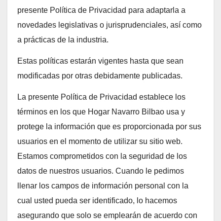
presente Política de Privacidad para adaptarla a
novedades legislativas o jurisprudenciales, así como
a prácticas de la industria.
Estas políticas estarán vigentes hasta que sean
modificadas por otras debidamente publicadas.
La presente Política de Privacidad establece los
términos en los que Hogar Navarro Bilbao usa y
protege la información que es proporcionada por sus
usuarios en el momento de utilizar su sitio web.
Estamos comprometidos con la seguridad de los
datos de nuestros usuarios. Cuando le pedimos
llenar los campos de información personal con la
cual usted pueda ser identificado, lo hacemos
asegurando que solo se emplearán de acuerdo con