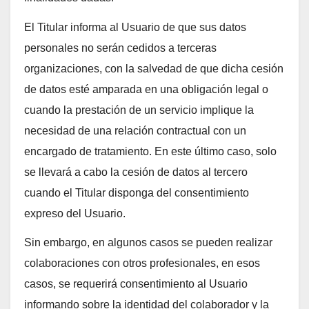
El Titular informa al Usuario de que sus datos
personales no serán cedidos a terceras
organizaciones, con la salvedad de que dicha cesión
de datos esté amparada en una obligación legal o
cuando la prestación de un servicio implique la
necesidad de una relación contractual con un
encargado de tratamiento. En este último caso, solo
se llevará a cabo la cesión de datos al tercero
cuando el Titular disponga del consentimiento
expreso del Usuario.
Sin embargo, en algunos casos se pueden realizar
colaboraciones con otros profesionales, en esos
casos, se requerirá consentimiento al Usuario
informando sobre la identidad del colaborador y la