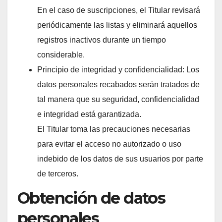
En el caso de suscripciones, el Titular revisará
periódicamente las listas y eliminará aquellos
registros inactivos durante un tiempo
considerable.
Principio de integridad y confidencialidad: Los
datos personales recabados serán tratados de
tal manera que su seguridad, confidencialidad
e integridad está garantizada.
El Titular toma las precauciones necesarias
para evitar el acceso no autorizado o uso
indebido de los datos de sus usuarios por parte
de terceros.
Obtención de datos
personales