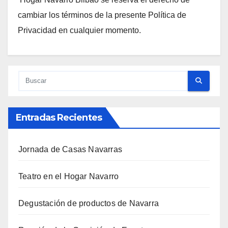
cambiar los términos de la presente Política de
Privacidad en cualquier momento.
Entradas Recientes
Jornada de Casas Navarras
Teatro en el Hogar Navarro
Degustación de productos de Navarra