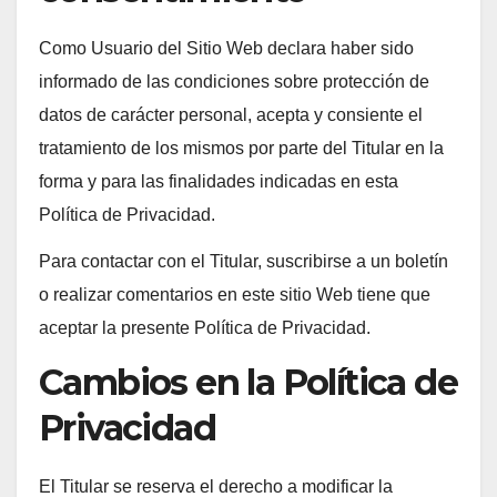
Como Usuario del Sitio Web declara haber sido
informado de las condiciones sobre protección de
datos de carácter personal, acepta y consiente el
tratamiento de los mismos por parte del Titular en la
forma y para las finalidades indicadas en esta
Política de Privacidad.
Para contactar con el Titular, suscribirse a un boletín
o realizar comentarios en este sitio Web tiene que
aceptar la presente Política de Privacidad.
Cambios en la Política de
Privacidad
El Titular se reserva el derecho a modificar la