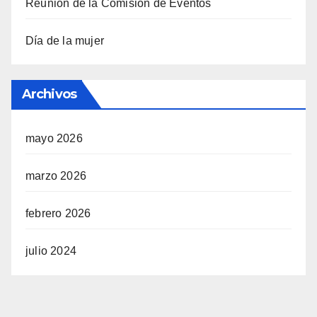
Reunión de la Comisión de Eventos
Día de la mujer
Archivos
mayo 2026
marzo 2026
febrero 2026
julio 2024