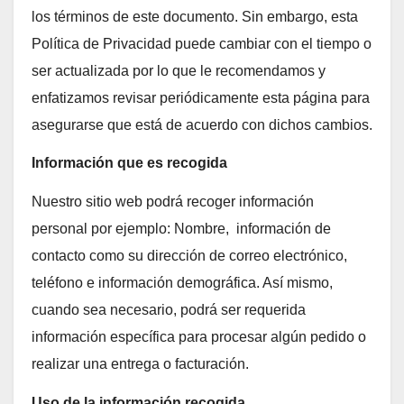
los términos de este documento. Sin embargo, esta
Política de Privacidad puede cambiar con el tiempo o
ser actualizada por lo que le recomendamos y
enfatizamos revisar periódicamente esta página para
asegurarse que está de acuerdo con dichos cambios.
Información que es recogida
Nuestro sitio web podrá recoger información
personal por ejemplo: Nombre, información de
contacto como su dirección de correo electrónico,
teléfono e información demográfica. Así mismo,
cuando sea necesario, podrá ser requerida
información específica para procesar algún pedido o
realizar una entrega o facturación.
Uso de la información recogida