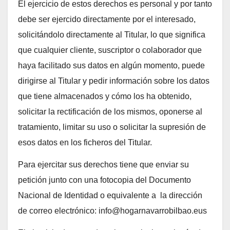
El ejercicio de estos derechos es personal y por tanto
debe ser ejercido directamente por el interesado,
solicitándolo directamente al Titular, lo que significa
que cualquier cliente, suscriptor o colaborador que
haya facilitado sus datos en algún momento, puede
dirigirse al Titular y pedir información sobre los datos
que tiene almacenados y cómo los ha obtenido,
solicitar la rectificación de los mismos, oponerse al
tratamiento, limitar su uso o solicitar la supresión de
esos datos en los ficheros del Titular.
Para ejercitar sus derechos tiene que enviar su
petición junto con una fotocopia del Documento
Nacional de Identidad o equivalente a la dirección
de correo electrónico: info@hogarnavarrobilbao.eus