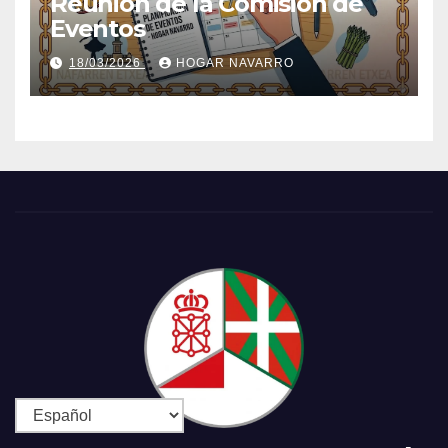
Reunión de la Comisión de
Eventos
18/03/2026
HOGAR NAVARRO