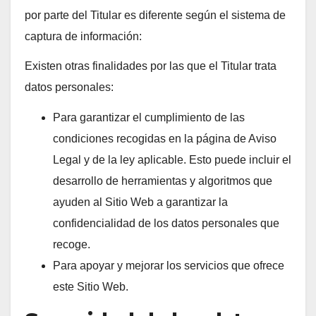
por parte del Titular es diferente según el sistema de
captura de información:
Existen otras finalidades por las que el Titular trata
datos personales:
Para garantizar el cumplimiento de las
condiciones recogidas en la página de Aviso
Legal y de la ley aplicable. Esto puede incluir el
desarrollo de herramientas y algoritmos que
ayuden al Sitio Web a garantizar la
confidencialidad de los datos personales que
recoge.
Para apoyar y mejorar los servicios que ofrece
este Sitio Web.