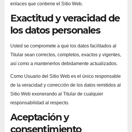
enlaces que contiene el Sitio Web.
Exactitud y veracidad de
los datos personales
Usted se compromete a que los datos facilitados al
Titular sean correctos, completos, exactos y vigentes,
así como a mantenerlos debidamente actualizados.
Como Usuario del Sitio Web es el único responsable
de la veracidad y corrección de los datos remitidos al
Sitio Web exonerando al Titular de cualquier
responsabilidad al respecto.
Aceptación y
consentimiento