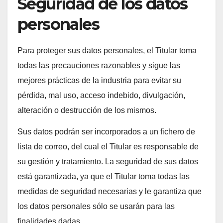
Seguridad de los datos
personales
Para proteger sus datos personales, el Titular toma
todas las precauciones razonables y sigue las
mejores prácticas de la industria para evitar su
pérdida, mal uso, acceso indebido, divulgación,
alteración o destrucción de los mismos.
Sus datos podrán ser incorporados a un fichero de
lista de correo, del cual el Titular es responsable de
su gestión y tratamiento. La seguridad de sus datos
está garantizada, ya que el Titular toma todas las
medidas de seguridad necesarias y le garantiza que
los datos personales sólo se usarán para las
finalidades dadas.