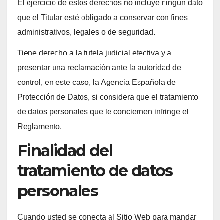
El ejercicio de estos derechos no incluye ningún dato
que el Titular esté obligado a conservar con fines
administrativos, legales o de seguridad.
Tiene derecho a la tutela judicial efectiva y a
presentar una reclamación ante la autoridad de
control, en este caso, la Agencia Española de
Protección de Datos, si considera que el tratamiento
de datos personales que le conciernen infringe el
Reglamento.
Finalidad del
tratamiento de datos
personales
Cuando usted se conecta al Sitio Web para mandar