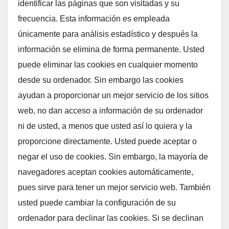
identificar las páginas que son visitadas y su
frecuencia. Esta información es empleada
únicamente para análisis estadístico y después la
información se elimina de forma permanente. Usted
puede eliminar las cookies en cualquier momento
desde su ordenador. Sin embargo las cookies
ayudan a proporcionar un mejor servicio de los sitios
web, no dan acceso a información de su ordenador
ni de usted, a menos que usted así lo quiera y la
proporcione directamente. Usted puede aceptar o
negar el uso de cookies. Sin embargo, la mayoría de
navegadores aceptan cookies automáticamente,
pues sirve para tener un mejor servicio web. También
usted puede cambiar la configuración de su
ordenador para declinar las cookies. Si se declinan