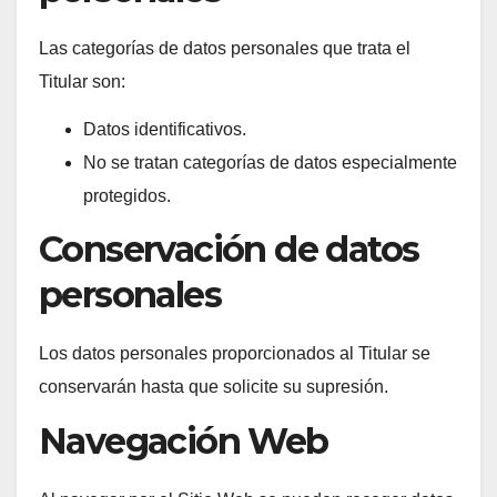
Las categorías de datos personales que trata el
Titular son:
Datos identificativos.
No se tratan categorías de datos especialmente
protegidos.
Conservación de datos
personales
Los datos personales proporcionados al Titular se
conservarán hasta que solicite su supresión.
Navegación Web