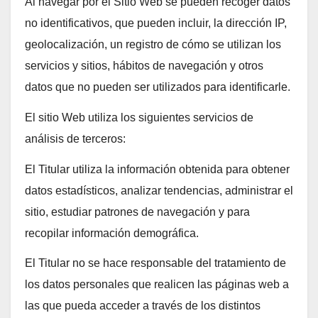
Al navegar por el Sitio Web se pueden recoger datos
no identificativos, que pueden incluir, la dirección IP,
geolocalización, un registro de cómo se utilizan los
servicios y sitios, hábitos de navegación y otros
datos que no pueden ser utilizados para identificarle.
El sitio Web utiliza los siguientes servicios de
análisis de terceros:
El Titular utiliza la información obtenida para obtener
datos estadísticos, analizar tendencias, administrar el
sitio, estudiar patrones de navegación y para
recopilar información demográfica.
El Titular no se hace responsable del tratamiento de
los datos personales que realicen las páginas web a
las que pueda acceder a través de los distintos