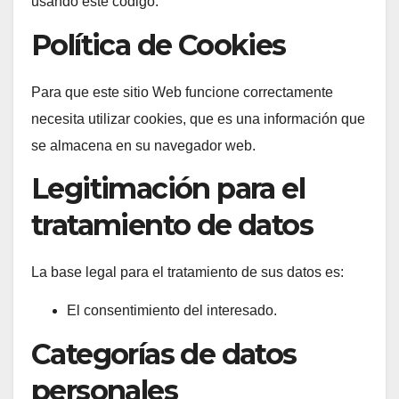
usando este código.
Política de Cookies
Para que este sitio Web funcione correctamente
necesita utilizar cookies, que es una información que
se almacena en su navegador web.
Legitimación para el
tratamiento de datos
La base legal para el tratamiento de sus datos es:
El consentimiento del interesado.
Categorías de datos
personales