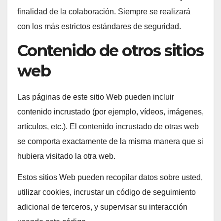
finalidad de la colaboración. Siempre se realizará
con los más estrictos estándares de seguridad.
Contenido de otros sitios
web
Las páginas de este sitio Web pueden incluir
contenido incrustado (por ejemplo, vídeos, imágenes,
artículos, etc.). El contenido incrustado de otras web
se comporta exactamente de la misma manera que si
hubiera visitado la otra web.
Estos sitios Web pueden recopilar datos sobre usted,
utilizar cookies, incrustar un código de seguimiento
adicional de terceros, y supervisar su interacción