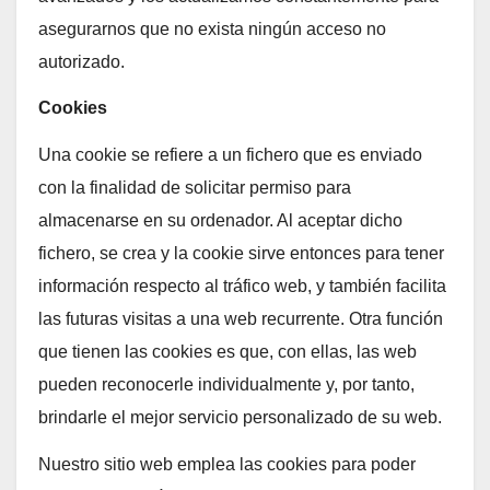
asegurarnos que no exista ningún acceso no
autorizado.
Cookies
Una cookie se refiere a un fichero que es enviado
con la finalidad de solicitar permiso para
almacenarse en su ordenador. Al aceptar dicho
fichero, se crea y la cookie sirve entonces para tener
información respecto al tráfico web, y también facilita
las futuras visitas a una web recurrente. Otra función
que tienen las cookies es que, con ellas, las web
pueden reconocerle individualmente y, por tanto,
brindarle el mejor servicio personalizado de su web.
Nuestro sitio web emplea las cookies para poder