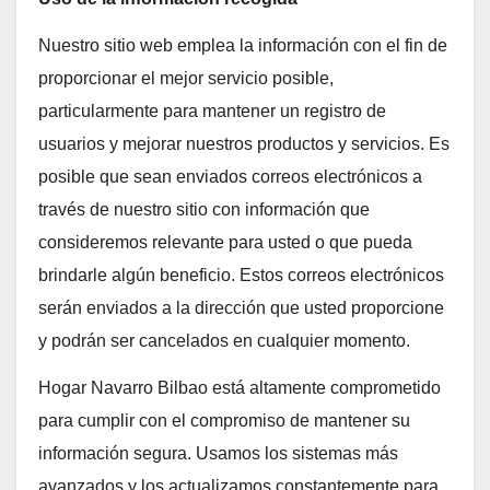
Nuestro sitio web emplea la información con el fin de
proporcionar el mejor servicio posible,
particularmente para mantener un registro de
usuarios y mejorar nuestros productos y servicios. Es
posible que sean enviados correos electrónicos a
través de nuestro sitio con información que
consideremos relevante para usted o que pueda
brindarle algún beneficio. Estos correos electrónicos
serán enviados a la dirección que usted proporcione
y podrán ser cancelados en cualquier momento.
Hogar Navarro Bilbao está altamente comprometido
para cumplir con el compromiso de mantener su
información segura. Usamos los sistemas más
avanzados y los actualizamos constantemente para