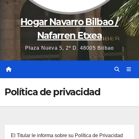
Hogar Navarro Bilbao /
Nafarren Etxea
Plaza Nueva 5, 2º D. 48005 Bilbao
Política de privacidad
El Titular le informa sobre su Política de Privacidad