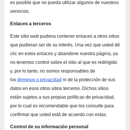
es posible que no pueda utilizar algunos de nuestros
servicios.
Enlaces a terceros
Este sitio web pudiera contener enlaces a otros sitios
que pudieran ser de su interés. Una vez que usted dé
clic en estos enlaces y abandone nuestra página, ya
no tenemos control sobre el sitio al que es redirigido
y, por lo tanto, no somos responsables de
los
términos o privacidad
ni de la protección de sus
datos en esos otros sitios terceros. Dichos sitios
están sujetos a sus propias políticas de privacidad,
por lo cual es recomendable que los consulte para
confirmar que usted está de acuerdo con estas.
Control de su información personal