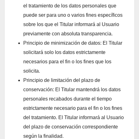
el tratamiento de los datos personales que
puede ser para uno o varios fines específicos
sobre los que el Titular informará al Usuario
previamente con absoluta transparencia.
Principio de minimización de datos: El Titular
solicitará solo los datos estrictamente
necesarios para el fin o los fines que los
solicita.
Principio de limitación del plazo de
conservación: El Titular mantendrá los datos
personales recabados durante el tiempo
estrictamente necesario para el fin o los fines
del tratamiento. El Titular informará al Usuario
del plazo de conservación correspondiente
según la finalidad.