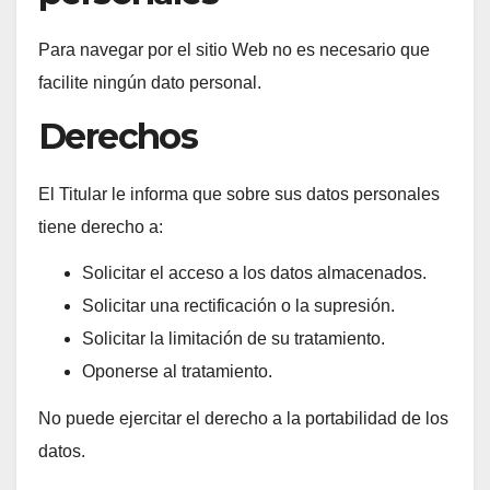
Para navegar por el sitio Web no es necesario que
facilite ningún dato personal.
Derechos
El Titular le informa que sobre sus datos personales
tiene derecho a:
Solicitar el acceso a los datos almacenados.
Solicitar una rectificación o la supresión.
Solicitar la limitación de su tratamiento.
Oponerse al tratamiento.
No puede ejercitar el derecho a la portabilidad de los
datos.