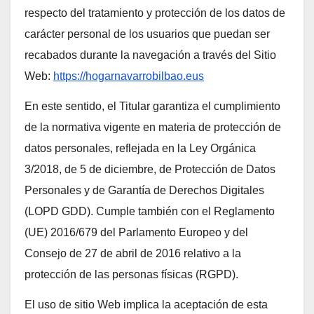
respecto del tratamiento y protección de los datos de
carácter personal de los usuarios que puedan ser
recabados durante la navegación a través del Sitio
Web:
https://hogarnavarrobilbao.eus
En este sentido, el Titular garantiza el cumplimiento
de la normativa vigente en materia de protección de
datos personales, reflejada en la Ley Orgánica
3/2018, de 5 de diciembre, de Protección de Datos
Personales y de Garantía de Derechos Digitales
(LOPD GDD). Cumple también con el Reglamento
(UE) 2016/679 del Parlamento Europeo y del
Consejo de 27 de abril de 2016 relativo a la
protección de las personas físicas (RGPD).
El uso de sitio Web implica la aceptación de esta