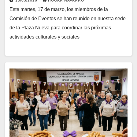
18/03/2026
HOGAR NAVARRO
Este martes, 17 de marzo, los miembros de la
Comisión de Eventos se han reunido en nuestra sede
de la Plaza Nueva para coordinar las próximas
actividades culturales y sociales