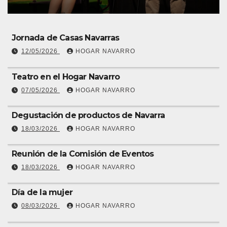
Jornada de Casas Navarras
12/05/2026
HOGAR NAVARRO
Teatro en el Hogar Navarro
07/05/2026
HOGAR NAVARRO
Degustación de productos de Navarra
18/03/2026
HOGAR NAVARRO
Reunión de la Comisión de Eventos
18/03/2026
HOGAR NAVARRO
Día de la mujer
08/03/2026
HOGAR NAVARRO