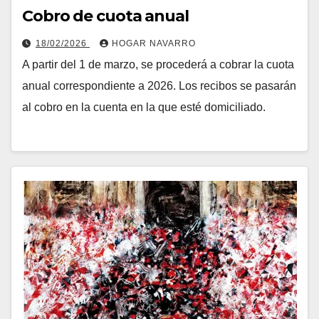
Cobro de cuota anual
18/02/2026
HOGAR NAVARRO
A partir del 1 de marzo, se procederá a cobrar la cuota
anual correspondiente a 2026. Los recibos se pasarán
al cobro en la cuenta en la que esté domiciliado.