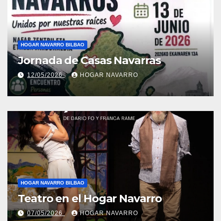
HOGAR NAVARRO BILBAO
Jornada de Casas Navarras
12/05/2026
HOGAR NAVARRO
HOGAR NAVARRO BILBAO
Teatro en el Hogar Navarro
07/05/2026
HOGAR NAVARRO