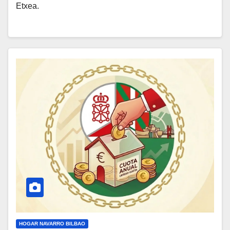
Etxea.
HOGAR NAVARRO BILBAO