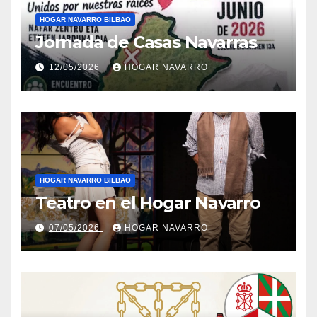
HOGAR NAVARRO BILBAO
Jornada de Casas Navarras
12/05/2026
HOGAR NAVARRO
HOGAR NAVARRO BILBAO
Teatro en el Hogar Navarro
07/05/2026
HOGAR NAVARRO