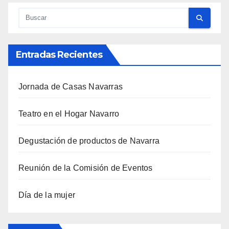
Entradas Recientes
Jornada de Casas Navarras
Teatro en el Hogar Navarro
Degustación de productos de Navarra
Reunión de la Comisión de Eventos
Día de la mujer