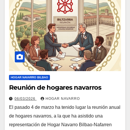
HOGAR NAVARRO BILBAO
Reunión de hogares navarros
06/03/2026
HOGAR NAVARRO
El pasado 4 de marzo ha tenido lugar la reunión anual
de hogares navarros, a la que ha asistido una
representación de Hogar Navarro Bilbao-Nafarren