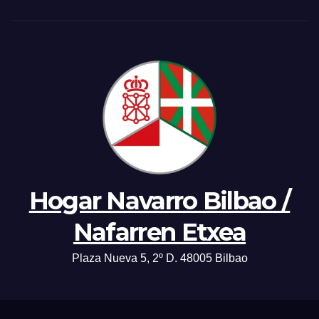
Hogar Navarro Bilbao /
Nafarren Etxea
Plaza Nueva 5, 2º D. 48005 Bilbao