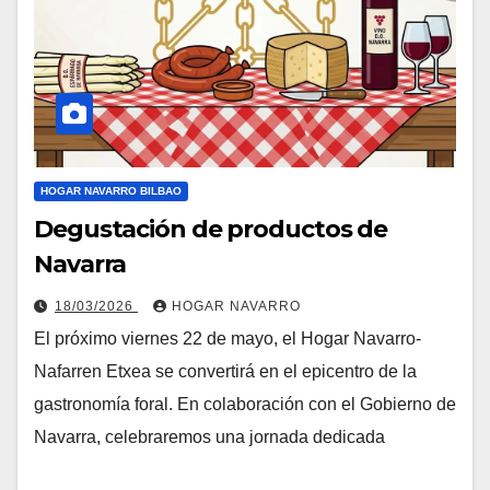
HOGAR NAVARRO BILBAO
Degustación de productos de
Navarra
18/03/2026
HOGAR NAVARRO
El próximo viernes 22 de mayo, el Hogar Navarro-
Nafarren Etxea se convertirá en el epicentro de la
gastronomía foral. En colaboración con el Gobierno de
Navarra, celebraremos una jornada dedicada