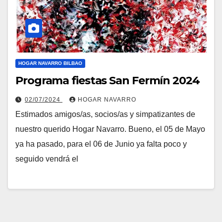
HOGAR NAVARRO BILBAO
Programa fiestas San Fermín 2024
02/07/2024
HOGAR NAVARRO
Estimados amigos/as, socios/as y simpatizantes de
nuestro querido Hogar Navarro. Bueno, el 05 de Mayo
ya ha pasado, para el 06 de Junio ya falta poco y
seguido vendrá el