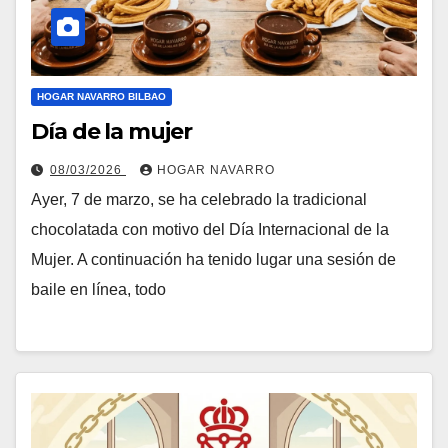
HOGAR NAVARRO BILBAO
Día de la mujer
08/03/2026
HOGAR NAVARRO
Ayer, 7 de marzo, se ha celebrado la tradicional
chocolatada con motivo del Día Internacional de la
Mujer. A continuación ha tenido lugar una sesión de
baile en línea, todo