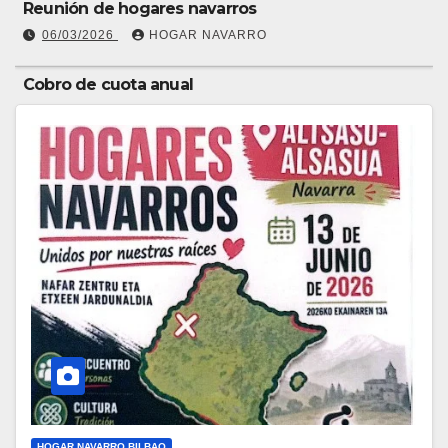
Reunión de hogares navarros
06/03/2026
HOGAR NAVARRO
Cobro de cuota anual
18/02/2026
HOGAR NAVARRO
HOGAR NAVARRO BILBAO