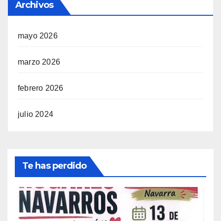
Archivos
mayo 2026
marzo 2026
febrero 2026
julio 2024
Te has perdido