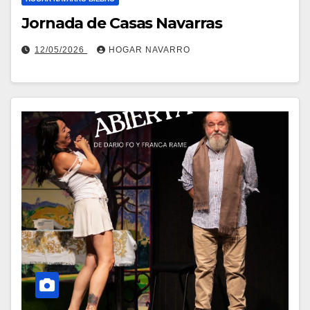
Jornada de Casas Navarras
12/05/2026
HOGAR NAVARRO