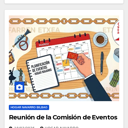
HOGAR NAVARRO BILBAO
Reunión de la Comisión de Eventos