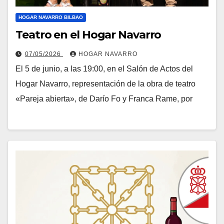
HOGAR NAVARRO BILBAO
Teatro en el Hogar Navarro
07/05/2026
HOGAR NAVARRO
El 5 de junio, a las 19:00, en el Salón de Actos del
Hogar Navarro, representación de la obra de teatro
«Pareja abierta», de Darío Fo y Franca Rame, por