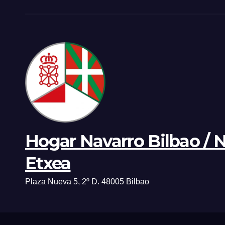
Hogar Navarro Bilbao / 
Etxea
Plaza Nueva 5, 2º D. 48005 Bilbao